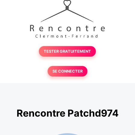
TESTER GRATUITEMENT
SE CONNECTER
Rencontre Patchd974