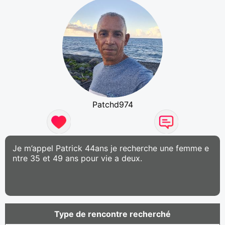
Patchd974
Je m’appel Patrick 44ans je recherche une femme e
ntre 35 et 49 ans pour vie a deux.
Type de rencontre recherché