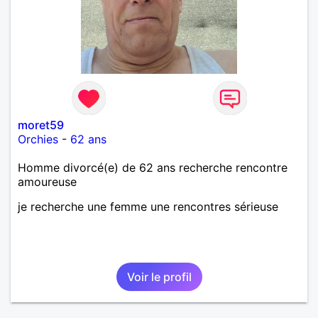
moret59
Orchies
-
62 ans
Homme divorcé(e) de 62 ans recherche rencontre
amoureuse
je recherche une femme une rencontres sérieuse
Voir le profil