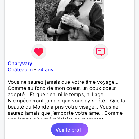
Charyvary
Châteaulin
-
74 ans
Vous ne saurez jamais que votre âme voyage...
Comme au fond de mon coeur, un doux coeur
adopté... Et que rien, ni le temps, ni l'age...
N'empêcheront jamais que vous ayez été... Que la
beauté du Monde a pris votre visage... Vous ne
saurez jamais que j’emporte votre âme... Comme
une lampe d’or qui m’éclaire en marchant...
Voir le profil