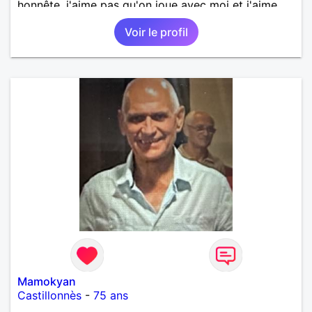
honnête, j'aime pas qu'on joue avec moi et j'aime
pas les mensonges. Je cherche une relation
Voir le profil
amoureuse et sérieuse.
Mamokyan
Castillonnès
-
75 ans