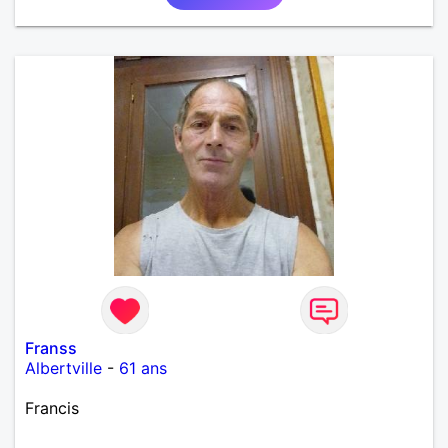
Franss
Albertville
-
61 ans
Francis