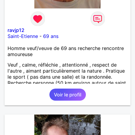
ravjp12
Saint-Etienne
-
69 ans
Homme veuf/veuve de 69 ans recherche rencontre
amoureuse
Veuf , calme, réfléchie , attentionné , respect de
l'autre , aimant particulièrement la nature . Pratique
le sport ( pas dans une salle) et la randonnée.
Recherche personne (50 km environ autour de saint
étienne) pour finir le reste de ma vie , sereinement ,
Voir le profil
en parfaite harmonie et confiance.