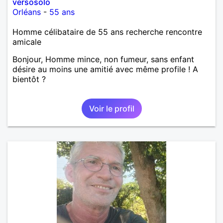
versosolo
Orléans
-
55 ans
Homme célibataire de 55 ans recherche rencontre
amicale
Bonjour, Homme mince, non fumeur, sans enfant
désire au moins une amitié avec même profile ! A
bientôt ?
Voir le profil