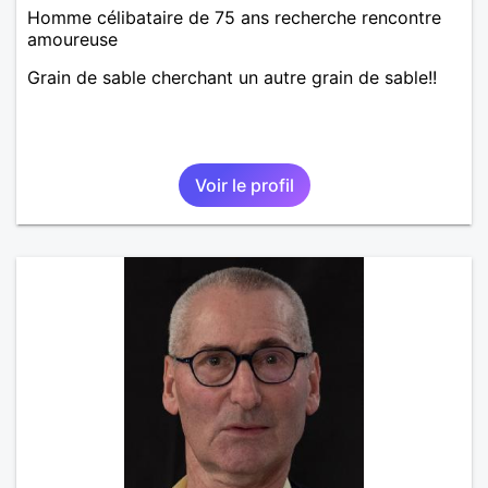
Homme célibataire de 75 ans recherche rencontre
amoureuse
Grain de sable cherchant un autre grain de sable!!
Voir le profil