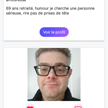
69 ans retraité, humour je cherche une personne
sérieuse, rire pas de prises de tête
Voir le profil