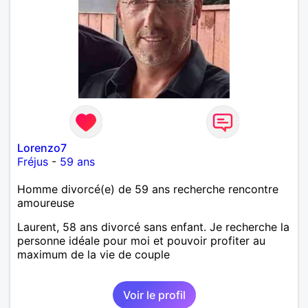
Lorenzo7
Fréjus
-
59 ans
Homme divorcé(e) de 59 ans recherche rencontre
amoureuse
Laurent, 58 ans divorcé sans enfant. Je recherche la
personne idéale pour moi et pouvoir profiter au
maximum de la vie de couple
Voir le profil