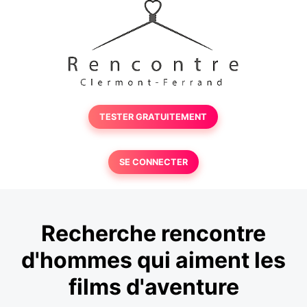
TESTER GRATUITEMENT
SE CONNECTER
Recherche rencontre
d'hommes qui aiment les
films d'aventure