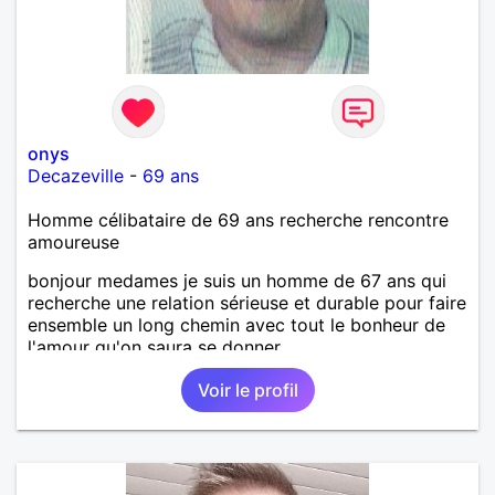
onys
Decazeville
-
69 ans
Homme célibataire de 69 ans recherche rencontre
amoureuse
bonjour medames je suis un homme de 67 ans qui
recherche une relation sérieuse et durable pour faire
ensemble un long chemin avec tout le bonheur de
l'amour qu'on saura se donner.
Voir le profil