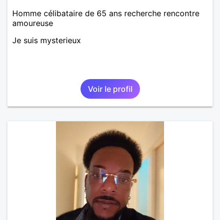
Homme célibataire de 65 ans recherche rencontre
amoureuse
Je suis mysterieux
Voir le profil