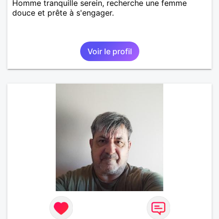
Homme tranquille serein, recherche une femme
douce et prête à s'engager.
Voir le profil