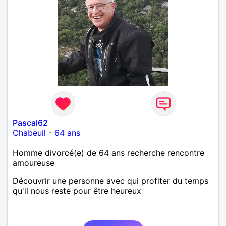
Pascal62
Chabeuil
-
64 ans
Homme divorcé(e) de 64 ans recherche rencontre
amoureuse
Découvrir une personne avec qui profiter du temps
qu'il nous reste pour être heureux