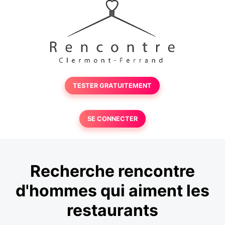
TESTER GRATUITEMENT
SE CONNECTER
Recherche rencontre
d'hommes qui aiment les
restaurants