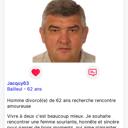
Jacquy63
Bailleul
-
62 ans
Homme divorcé(e) de 62 ans recherche rencontre
amoureuse
Vivre à deux c'est beaucoup mieux. Je souhaite
rencontrer une femme souriante, honnête et sincère
pour passer de bons moments, qui aime plaisanter,