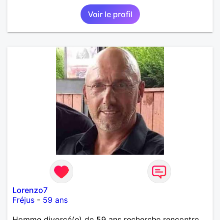
Voir le profil
Lorenzo7
Fréjus
-
59 ans
Homme divorcé(e) de 59 ans recherche rencontre