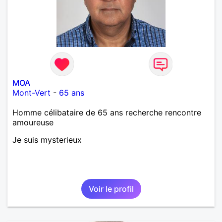
MOA
Mont-Vert
-
65 ans
Homme célibataire de 65 ans recherche rencontre
amoureuse
Je suis mysterieux
Voir le profil