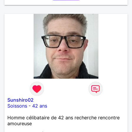
Sunshiro02
Soissons
-
42 ans
Homme célibataire de 42 ans recherche rencontre
amoureuse