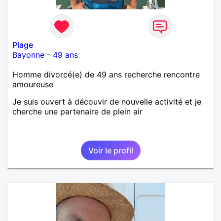
Plage
Bayonne
-
49 ans
Homme divorcé(e) de 49 ans recherche rencontre
amoureuse
Je suis ouvert à découvir de nouvelle activité et je
cherche une partenaire de plein air
Voir le profil