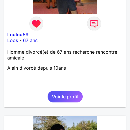
Loulou59
Loos
-
67 ans
Homme divorcé(e) de 67 ans recherche rencontre
amicale
Alain divorcé depuis 10ans
Voir le profil