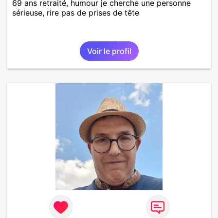
69 ans retraité, humour je cherche une personne
sérieuse, rire pas de prises de tête
Voir le profil