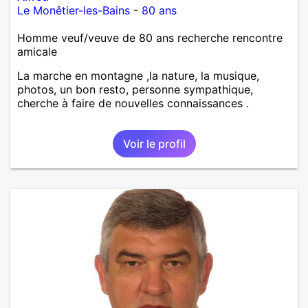
Le Monêtier-les-Bains
-
80 ans
Homme veuf/veuve de 80 ans recherche rencontre
amicale
La marche en montagne ,la nature, la musique,
photos, un bon resto, personne sympathique,
cherche à faire de nouvelles connaissances .
Voir le profil