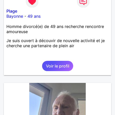
Plage
Bayonne
-
49 ans
Homme divorcé(e) de 49 ans recherche rencontre
amoureuse
Je suis ouvert à découvir de nouvelle activité et je
cherche une partenaire de plein air
Voir le profil