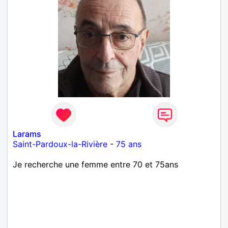
Larams
Saint-Pardoux-la-Rivière
-
75 ans
Je recherche une femme entre 70 et 75ans