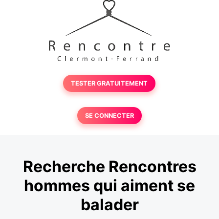
TESTER GRATUITEMENT
SE CONNECTER
Recherche Rencontres
hommes qui aiment se
balader