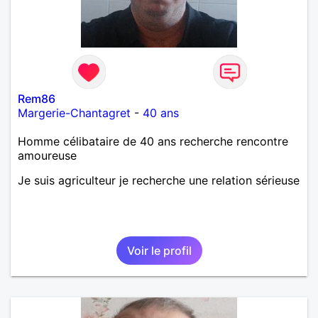
Rem86
Margerie-Chantagret
-
40 ans
Homme célibataire de 40 ans recherche rencontre
amoureuse
Je suis agriculteur je recherche une relation sérieuse
Voir le profil