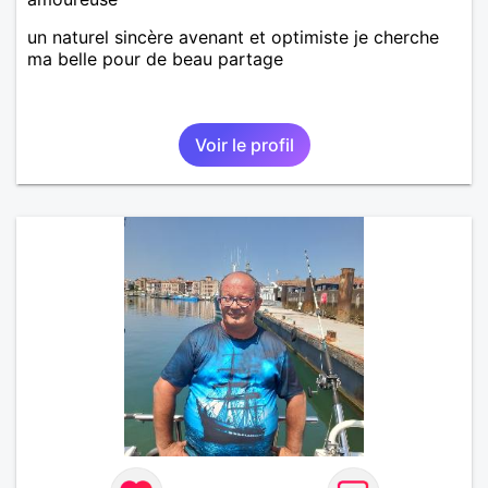
un naturel sincère avenant et optimiste je cherche
ma belle pour de beau partage
Voir le profil