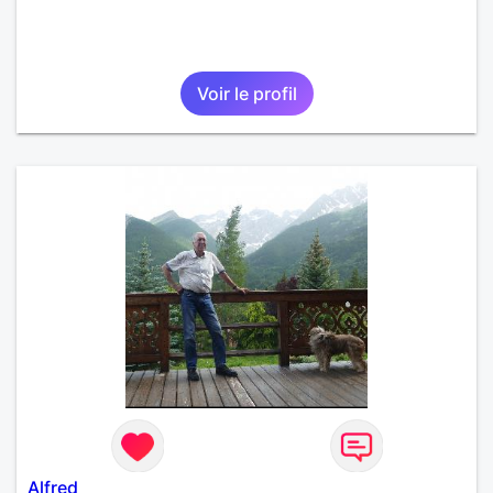
Voir le profil
Alfred