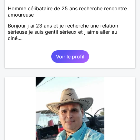
Homme célibataire de 25 ans recherche rencontre
amoureuse
Bonjour j ai 23 ans et je recherche une relation
sérieuse je suis gentil sérieux et j aime aller au
ciné....
Voir le profil