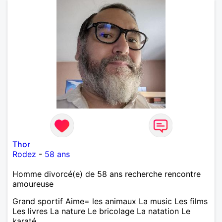
Thor
Rodez
-
58 ans
Homme divorcé(e) de 58 ans recherche rencontre
amoureuse
Grand sportif Aime= les animaux La music Les films
Les livres La nature Le bricolage La natation Le
karaté