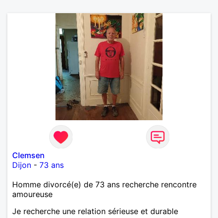
Clemsen
Dijon
-
73 ans
Homme divorcé(e) de 73 ans recherche rencontre
amoureuse
Je recherche une relation sérieuse et durable