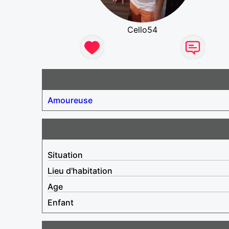
Cello54
Amoureuse
Situation
Lieu d'habitation
Age
Enfant