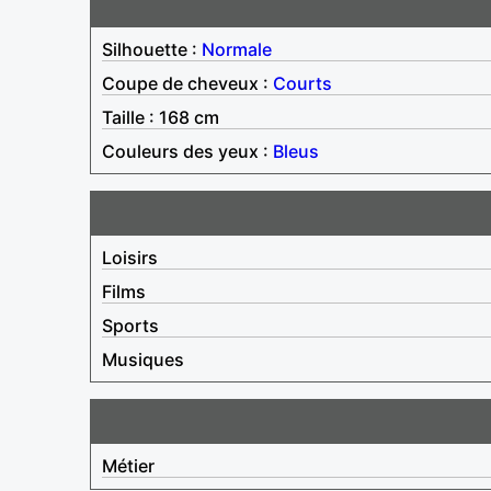
Silhouette :
Normale
Coupe de cheveux :
Courts
Taille : 168 cm
Couleurs des yeux :
Bleus
Loisirs
Films
Sports
Musiques
Métier