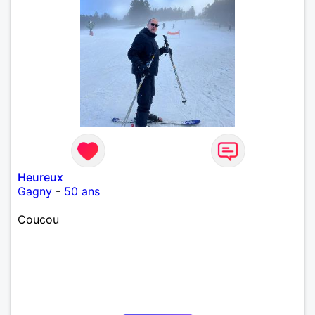
Heureux
Gagny
-
50 ans
Coucou