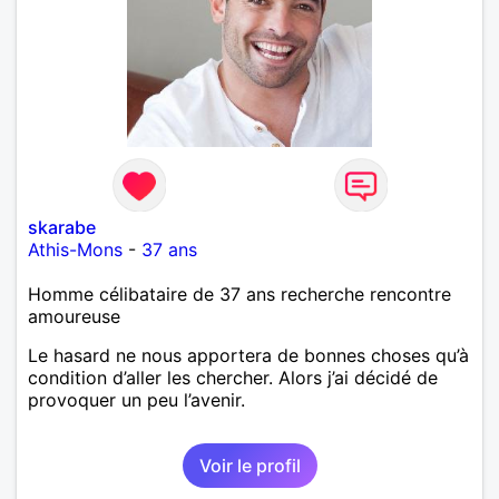
skarabe
Athis-Mons
-
37 ans
Homme célibataire de 37 ans recherche rencontre
amoureuse
Le hasard ne nous apportera de bonnes choses qu’à
condition d’aller les chercher. Alors j’ai décidé de
provoquer un peu l’avenir.
Voir le profil