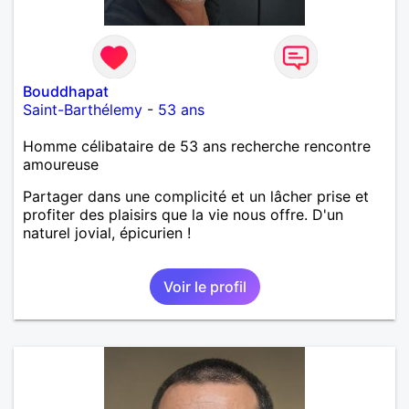
Bouddhapat
Saint-Barthélemy
-
53 ans
Homme célibataire de 53 ans recherche rencontre
amoureuse
Partager dans une complicité et un lâcher prise et
profiter des plaisirs que la vie nous offre. D'un
naturel jovial, épicurien !
Voir le profil