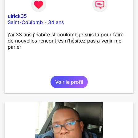
ulrick35
Saint-Coulomb
-
34 ans
j'ai 33 ans j'habite st coulomb je suis la pour faire
de nouvelles rencontres n'hésitez pas a venir me
parler
Voir le profil