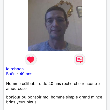
loireboen
Boën
-
40 ans
Homme célibataire de 40 ans recherche rencontre
amoureuse
bonjour ou bonsoir moi homme simple grand mince
brins yeux bleus.