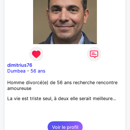
dimitrius76
Dumbea
-
56 ans
Homme divorcé(e) de 56 ans recherche rencontre
amoureuse
La vie est triste seul, à deux elle serait meilleure...
Voir le profil