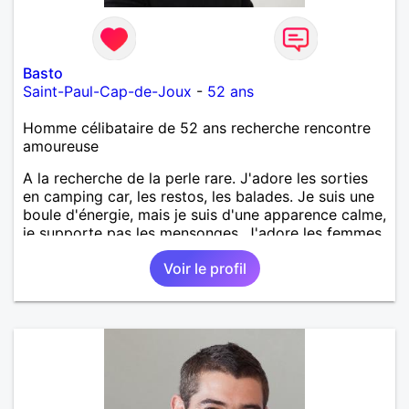
Basto
Saint-Paul-Cap-de-Joux
-
52 ans
Homme célibataire de 52 ans recherche rencontre
amoureuse
A la recherche de la perle rare. J'adore les sorties
en camping car, les restos, les balades. Je suis une
boule d'énergie, mais je suis d'une apparence calme,
je supporte pas les mensonges. J'adore les femmes
élégantes.
Voir le profil