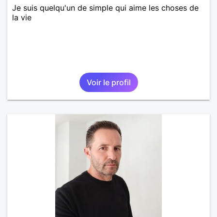
Je suis quelqu'un de simple qui aime les choses de
la vie
Voir le profil