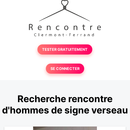
TESTER GRATUITEMENT
SE CONNECTER
Recherche rencontre
d'hommes de signe verseau