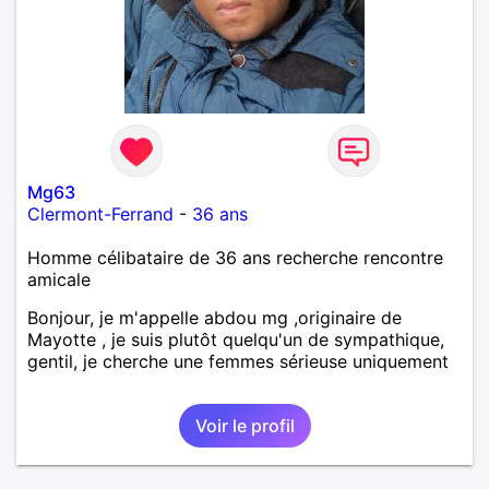
Mg63
Clermont-Ferrand
-
36 ans
Homme célibataire de 36 ans recherche rencontre
amicale
Bonjour, je m'appelle abdou mg ,originaire de
Mayotte , je suis plutôt quelqu'un de sympathique,
gentil, je cherche une femmes sérieuse uniquement
Voir le profil