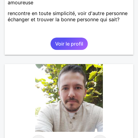
amoureuse
rencontre en toute simplicité, voir d'autre personne
échanger et trouver la bonne personne qui sait?
Voir le profil