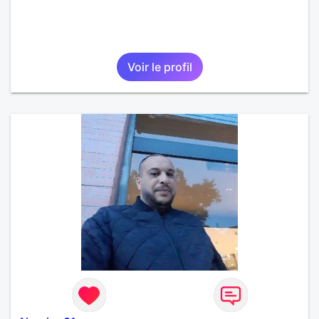
Voir le profil