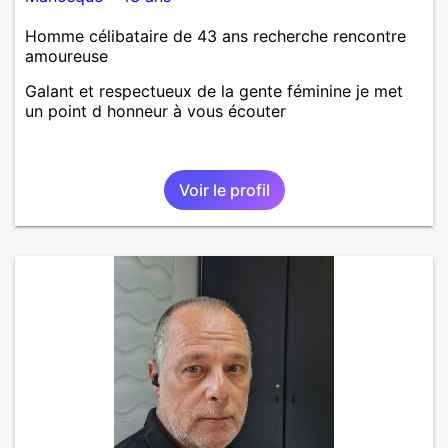
Homme célibataire de 43 ans recherche rencontre
amoureuse
Galant et respectueux de la gente féminine je met
un point d honneur à vous écouter
Voir le profil