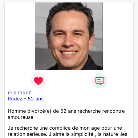
eric rodez
Rodez
-
52 ans
Homme divorcé(e) de 52 ans recherche rencontre
amoureuse
Je recherche une complice de mon age pour une
relation sérieuse. J aime la simplicité , la nature ,les