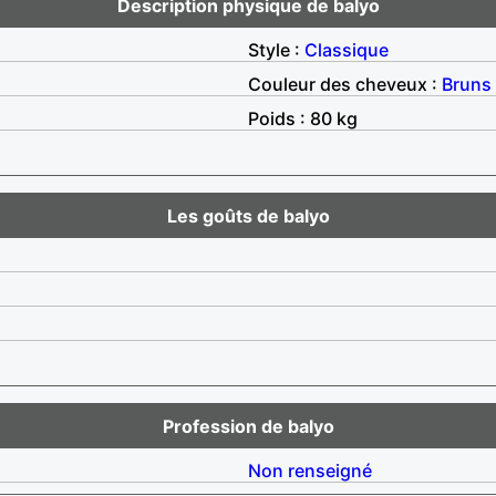
Description physique de balyo
Style :
Classique
Couleur des cheveux :
Bruns
Poids : 80 kg
Les goûts de balyo
Profession de balyo
Non renseigné