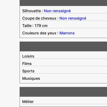
Silhouette :
Non renseigné
Coupe de cheveux :
Non renseigné
Taille : 179 cm
Couleurs des yeux :
Marrons
Loisirs
Films
Sports
Musiques
Métier