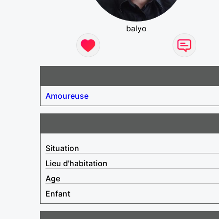
balyo
Amoureuse
Situation
Lieu d'habitation
Age
Enfant