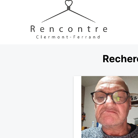
Recher