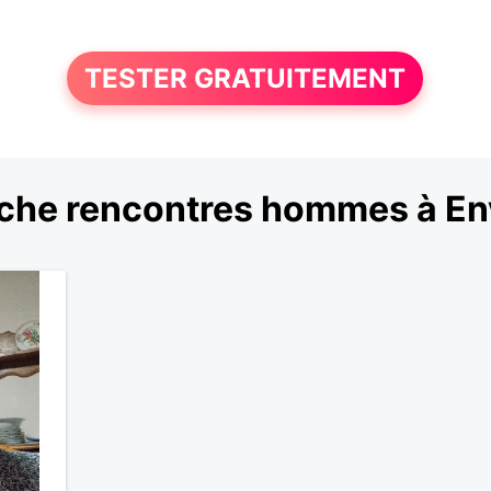
TESTER GRATUITEMENT
che rencontres hommes à E