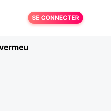
SE CONNECTER
nvermeu