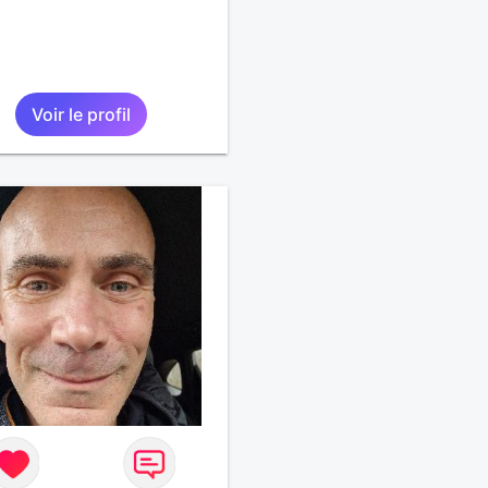
Voir le profil