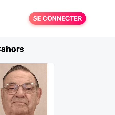
SE CONNECTER
Cahors