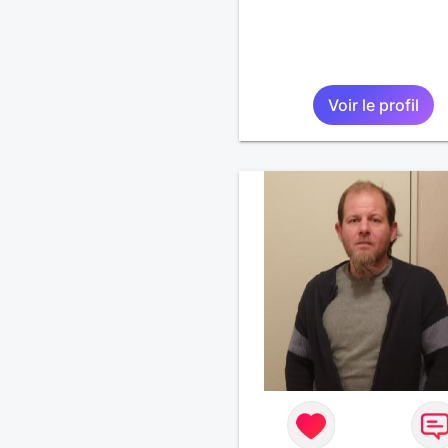
Voir le profil