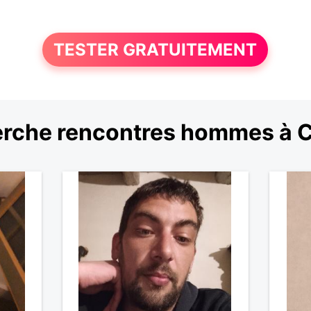
TESTER GRATUITEMENT
rche rencontres hommes à 