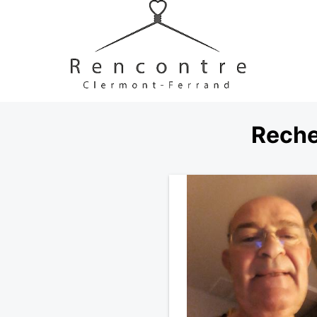
Reche