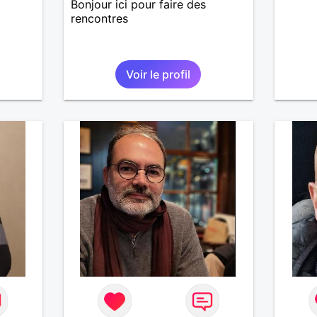
Bonjour ici pour faire des
rencontres
Voir le profil