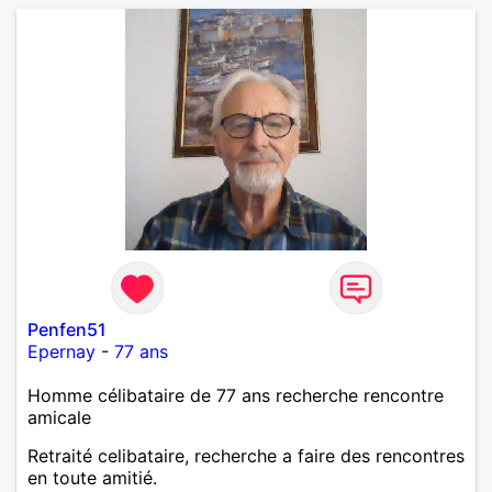
Penfen51
Epernay
-
77 ans
Homme célibataire de 77 ans recherche rencontre
amicale
Retraité celibataire, recherche a faire des rencontres
en toute amitié.