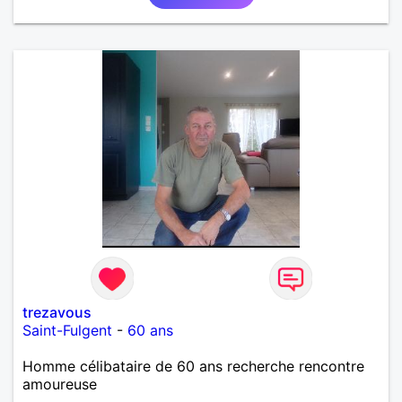
trezavous
Saint-Fulgent
-
60 ans
Homme célibataire de 60 ans recherche rencontre
amoureuse