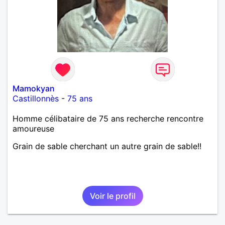
Mamokyan
Castillonnès
-
75 ans
Homme célibataire de 75 ans recherche rencontre
amoureuse
Grain de sable cherchant un autre grain de sable!!
Voir le profil