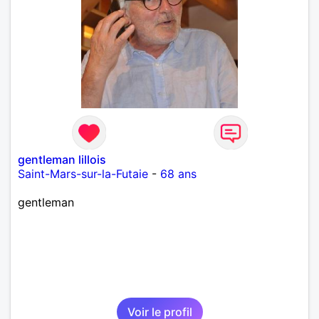
gentleman lillois
Saint-Mars-sur-la-Futaie
-
68 ans
gentleman
Voir le profil