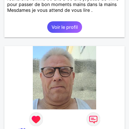
pour passer de bon moments mains dans la mains
Mesdames je vous attend de vous lire .
Voir le profil