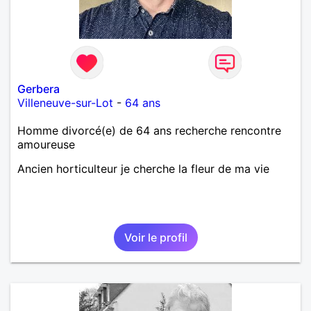
Gerbera
Villeneuve-sur-Lot
-
64 ans
Homme divorcé(e) de 64 ans recherche rencontre
amoureuse
Ancien horticulteur je cherche la fleur de ma vie
Voir le profil