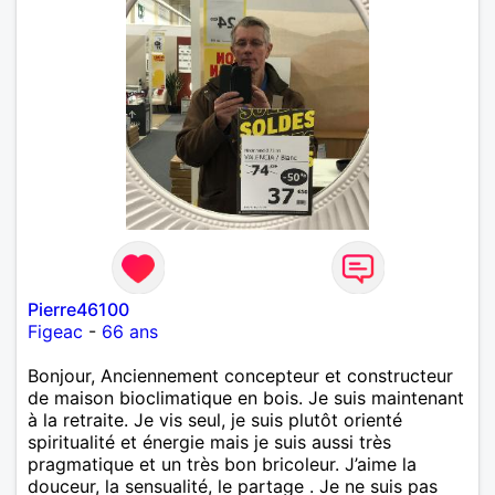
Pierre46100
Figeac
-
66 ans
Bonjour, Anciennement concepteur et constructeur
de maison bioclimatique en bois. Je suis maintenant
à la retraite. Je vis seul, je suis plutôt orienté
spiritualité et énergie mais je suis aussi très
pragmatique et un très bon bricoleur. J’aime la
douceur, la sensualité, le partage . Je ne suis pas