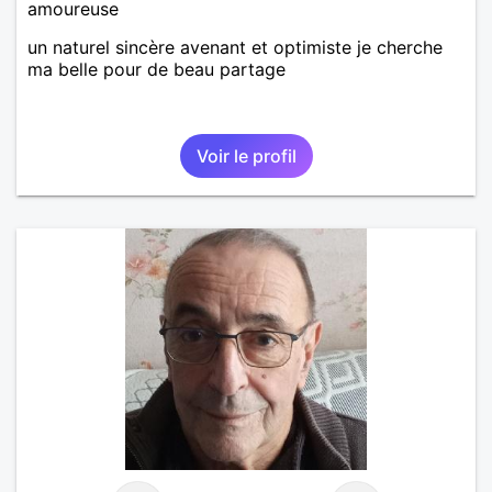
amoureuse
un naturel sincère avenant et optimiste je cherche
ma belle pour de beau partage
Voir le profil