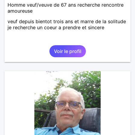
Homme veuf/veuve de 67 ans recherche rencontre
amoureuse
veuf depuis bientot trois ans et marre de la solitude
je recherche un coeur a prendre et sincere
Voir le profil