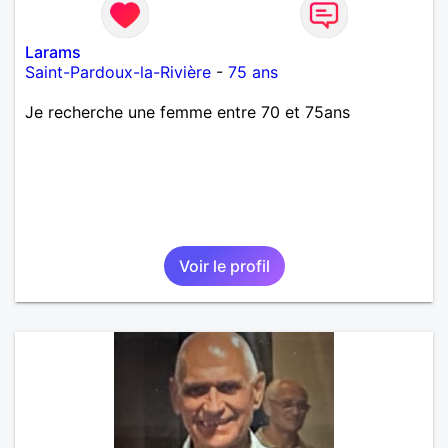
Larams
Saint-Pardoux-la-Rivière
-
75 ans
Je recherche une femme entre 70 et 75ans
Voir le profil