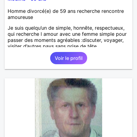
Homme divorcé(e) de 59 ans recherche rencontre
amoureuse
Je suis quelqu’un de simple, honnête, respectueux,
qui recherche l amour avec une femme simple pour
passer des moments agréables :discuter, voyager,
visiter d’autres pays sans prise de tête.
Voir le profil