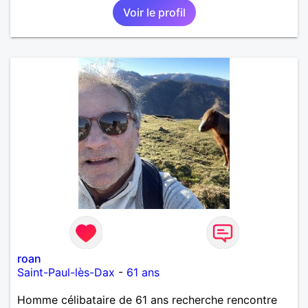
Voir le profil
roan
Saint-Paul-lès-Dax
-
61 ans
Homme célibataire de 61 ans recherche rencontre