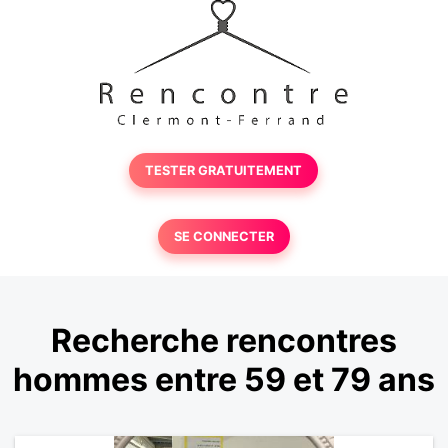
TESTER GRATUITEMENT
SE CONNECTER
Recherche rencontres
hommes entre 59 et 79 ans