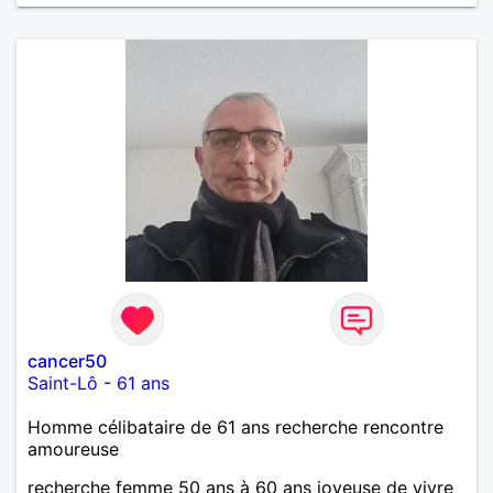
cancer50
Saint-Lô
-
61 ans
Homme célibataire de 61 ans recherche rencontre
amoureuse
recherche femme 50 ans à 60 ans joyeuse de vivre