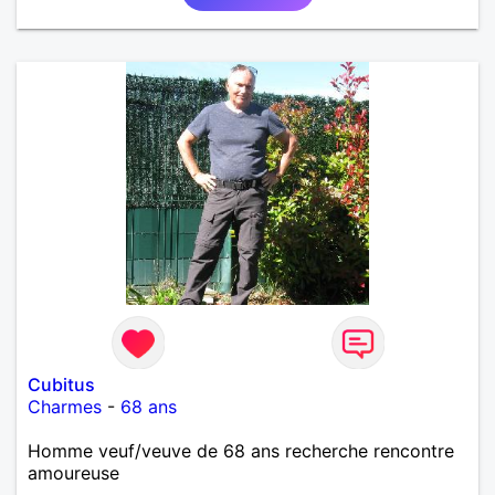
Cubitus
Charmes
-
68 ans
Homme veuf/veuve de 68 ans recherche rencontre
amoureuse