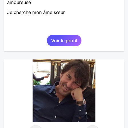
amoureuse
Je cherche mon âme sœur
Voir le profil