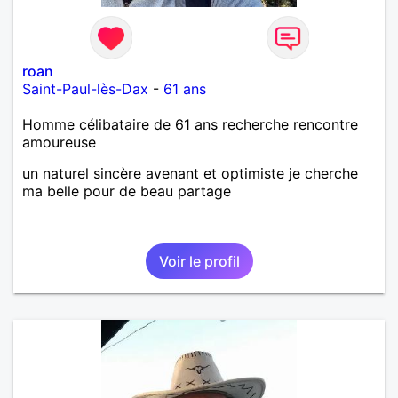
roan
Saint-Paul-lès-Dax
-
61 ans
Homme célibataire de 61 ans recherche rencontre
amoureuse
un naturel sincère avenant et optimiste je cherche
ma belle pour de beau partage
Voir le profil