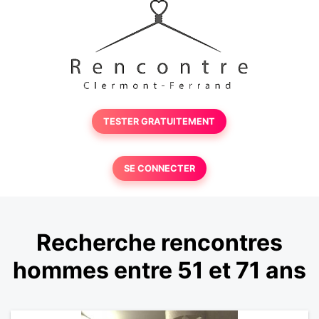
TESTER GRATUITEMENT
SE CONNECTER
Recherche rencontres
hommes entre 51 et 71 ans