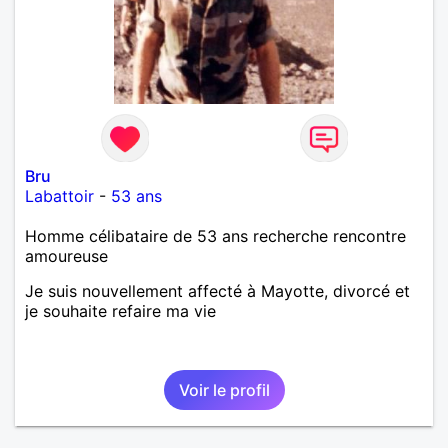
Bru
Labattoir
-
53 ans
Homme célibataire de 53 ans recherche rencontre
amoureuse
Je suis nouvellement affecté à Mayotte, divorcé et
je souhaite refaire ma vie
Voir le profil