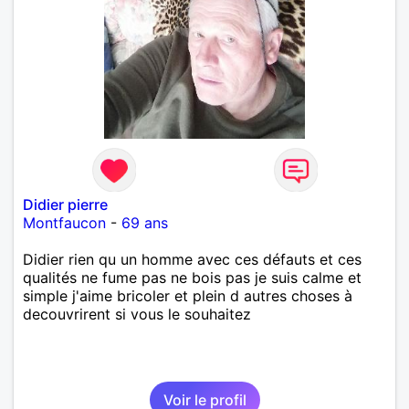
Didier pierre
Montfaucon
-
69 ans
Didier rien qu un homme avec ces défauts et ces
qualités ne fume pas ne bois pas je suis calme et
simple j'aime bricoler et plein d autres choses à
decouvrirent si vous le souhaitez
Voir le profil