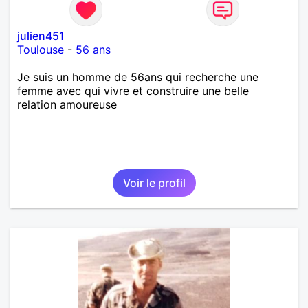
julien451
Toulouse
-
56 ans
Je suis un homme de 56ans qui recherche une
femme avec qui vivre et construire une belle
relation amoureuse
Voir le profil