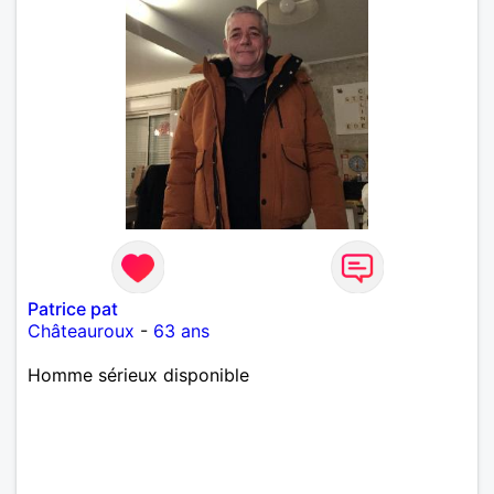
Patrice pat
Châteauroux
-
63 ans
Homme sérieux disponible