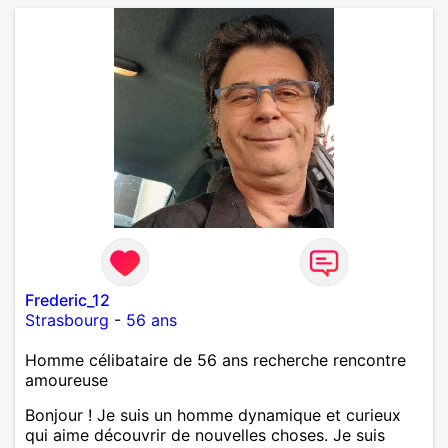
Frederic_12
Strasbourg
-
56 ans
Homme célibataire de 56 ans recherche rencontre
amoureuse
Bonjour ! Je suis un homme dynamique et curieux
qui aime découvrir de nouvelles choses. Je suis