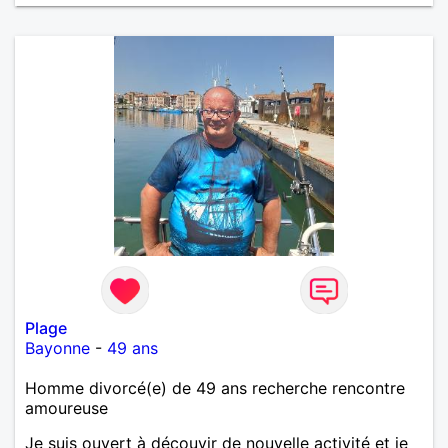
Plage
Bayonne
-
49 ans
Homme divorcé(e) de 49 ans recherche rencontre
amoureuse
Je suis ouvert à découvir de nouvelle activité et je