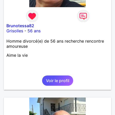
Brunotessa82
Grisolles
-
56 ans
Homme divorcé(e) de 56 ans recherche rencontre
amoureuse
Aime la vie
Voir le profil