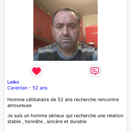
Leiko
Carentan
-
52 ans
Homme célibataire de 52 ans recherche rencontre
amoureuse
Je suis un homme sérieux qui recherche une relation
stable , honnête , sincère et durable