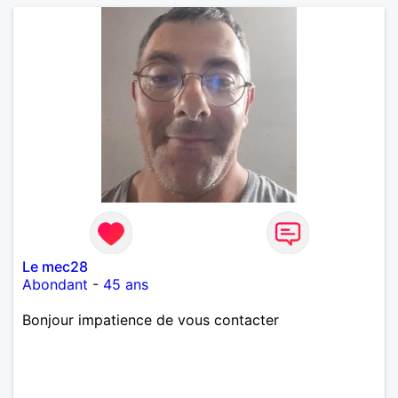
Le mec28
Abondant
-
45 ans
Bonjour impatience de vous contacter