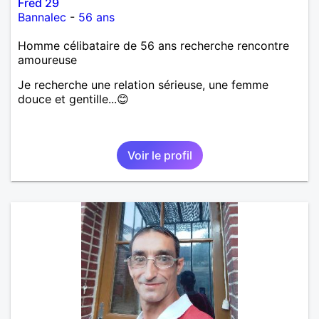
Fred 29
Bannalec
-
56 ans
Homme célibataire de 56 ans recherche rencontre
amoureuse
Je recherche une relation sérieuse, une femme
douce et gentille...😊
Voir le profil