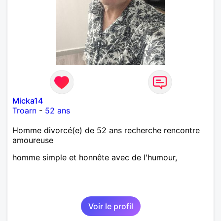
Micka14
Troarn
-
52 ans
Homme divorcé(e) de 52 ans recherche rencontre
amoureuse
homme simple et honnête avec de l'humour,
Voir le profil