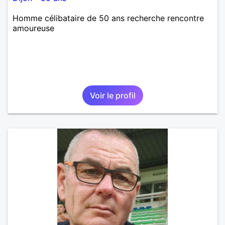
Homme célibataire de 50 ans recherche rencontre
amoureuse
Voir le profil