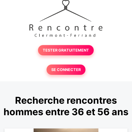
TESTER GRATUITEMENT
SE CONNECTER
Recherche rencontres
hommes entre 36 et 56 ans