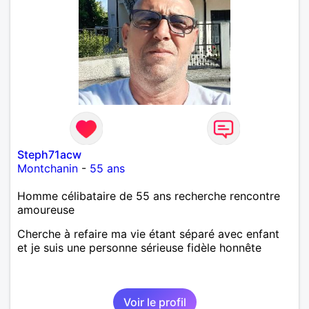
Steph71acw
Montchanin
-
55 ans
Homme célibataire de 55 ans recherche rencontre
amoureuse
Cherche à refaire ma vie étant séparé avec enfant
et je suis une personne sérieuse fidèle honnête
Voir le profil