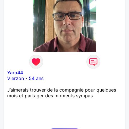
Yaro44
Vierzon
-
54 ans
J’aimerais trouver de la compagnie pour quelques
mois et partager des moments sympas