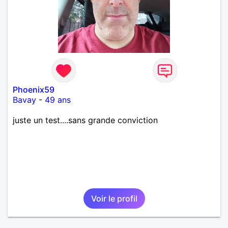
Phoenix59
Bavay
-
49 ans
juste un test....sans grande conviction
Voir le profil