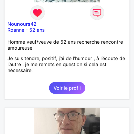
Nounours42
Roanne
-
52 ans
Homme veuf/veuve de 52 ans recherche rencontre
amoureuse
Je suis tendre, positif, j’ai de l’humour , à l’écoute de
l’autre , je me remets en question si cela est
nécessaire.
Voir le profil