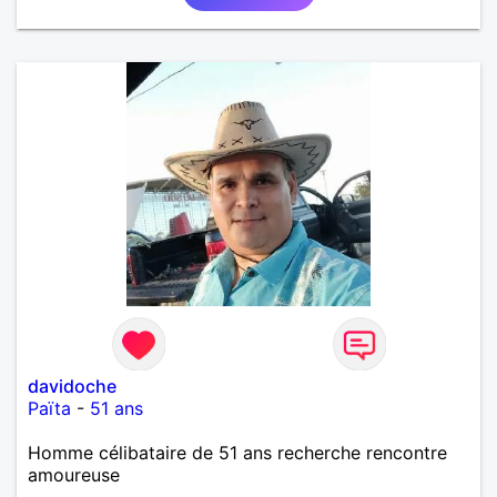
davidoche
Païta
-
51 ans
Homme célibataire de 51 ans recherche rencontre
amoureuse