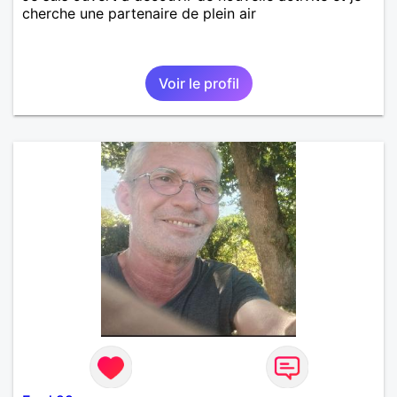
cherche une partenaire de plein air
Voir le profil