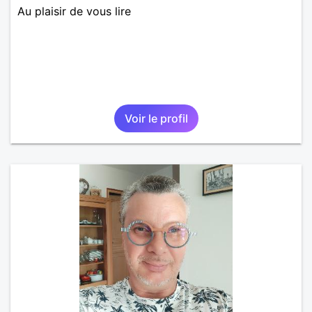
Au plaisir de vous lire
Voir le profil