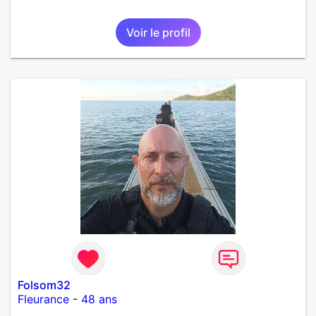
Voir le profil
Folsom32
Fleurance
-
48 ans