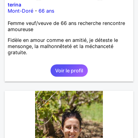
terina
Mont-Doré
-
66 ans
Femme veuf/veuve de 66 ans recherche rencontre
amoureuse
Fidèle en amour comme en amitié, je déteste le
mensonge, la malhonnêteté et la méchanceté
gratuite.
Voir le profil