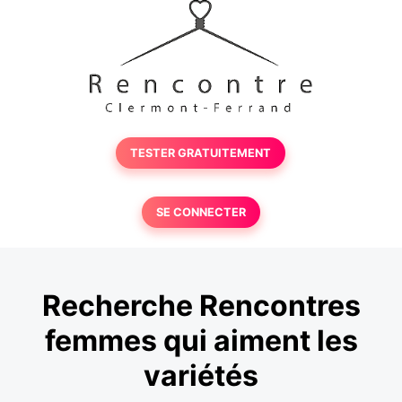
TESTER GRATUITEMENT
SE CONNECTER
Recherche Rencontres
femmes qui aiment les
variétés