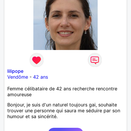
lilipope
Vendôme
-
42 ans
Femme célibataire de 42 ans recherche rencontre
amoureuse
Bonjour, je suis d'un naturel toujours gai, souhaite
trouver une personne qui saura me séduire par son
humour et sa sincérité.