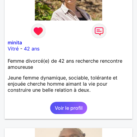
minita
Vitré
-
42 ans
Femme divorcé(e) de 42 ans recherche rencontre
amoureuse
Jeune femme dynamique, sociable, tolérante et
enjouée cherche homme aimant la vie pour
construire une belle relation à deux.
Voir le profil