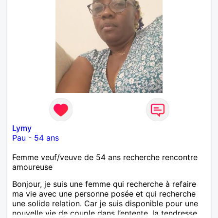
Lymy
Pau
-
54 ans
Femme veuf/veuve de 54 ans recherche rencontre
amoureuse
Bonjour, je suis une femme qui recherche à refaire
ma vie avec une personne posée et qui recherche
une solide relation. Car je suis disponible pour une
nouvelle vie de couple dans l’entente, la tendresse,