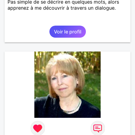
Pas simple de se décrire en quelques mots, alors
apprenez à me découvrir à travers un dialogue.
Voir le profil