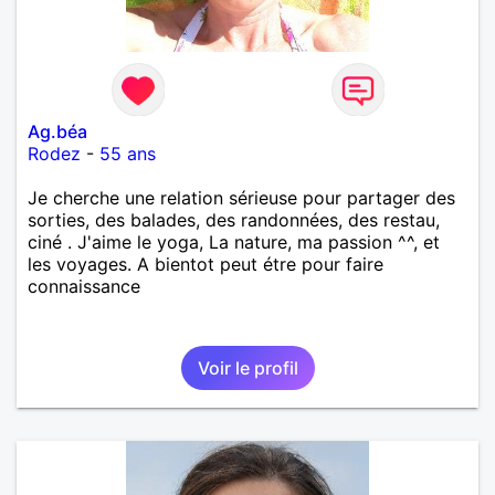
Ag.béa
Rodez
-
55 ans
Je cherche une relation sérieuse pour partager des
sorties, des balades, des randonnées, des restau,
ciné . J'aime le yoga, La nature, ma passion ^^, et
les voyages. A bientot peut étre pour faire
connaissance
Voir le profil