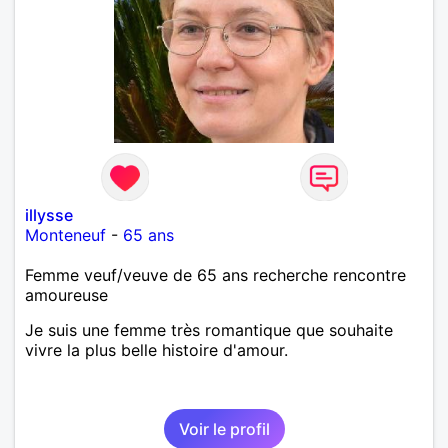
illysse
Monteneuf
-
65 ans
Femme veuf/veuve de 65 ans recherche rencontre
amoureuse
Je suis une femme très romantique que souhaite
vivre la plus belle histoire d'amour.
Voir le profil