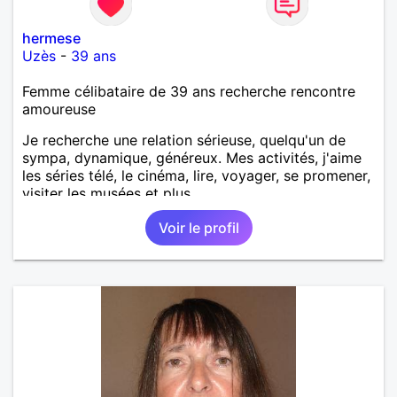
hermese
Uzès
-
39 ans
Femme célibataire de 39 ans recherche rencontre
amoureuse
Je recherche une relation sérieuse, quelqu'un de
sympa, dynamique, généreux. Mes activités, j'aime
les séries télé, le cinéma, lire, voyager, se promener,
visiter les musées et plus.
Voir le profil