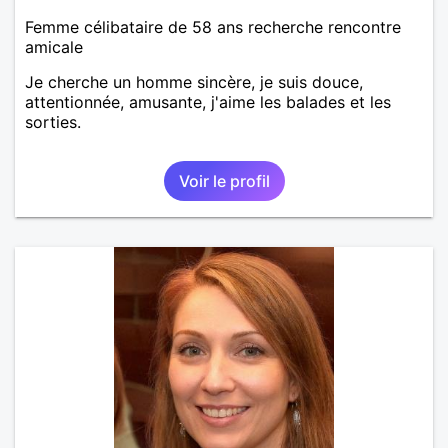
Femme célibataire de 58 ans recherche rencontre
amicale
Je cherche un homme sincère, je suis douce,
attentionnée, amusante, j'aime les balades et les
sorties.
Voir le profil