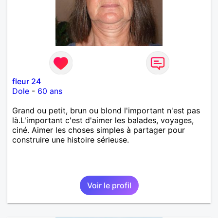
fleur 24
Dole
-
60 ans
Grand ou petit, brun ou blond l'important n'est pas
là.L'important c'est d'aimer les balades, voyages,
ciné. Aimer les choses simples à partager pour
construire une histoire sérieuse.
Voir le profil