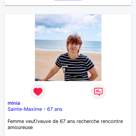
minia
Sainte-Maxime
-
67 ans
Femme veuf/veuve de 67 ans recherche rencontre
amoureuse