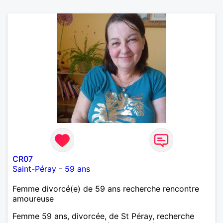
CR07
Saint-Péray
-
59 ans
Femme divorcé(e) de 59 ans recherche rencontre
amoureuse
Femme 59 ans, divorcée, de St Péray, recherche