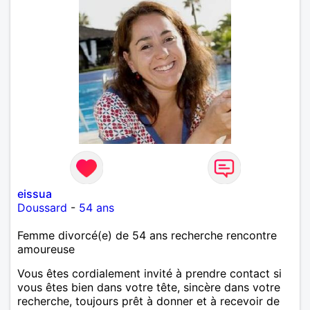
eissua
Doussard
-
54 ans
Femme divorcé(e) de 54 ans recherche rencontre
amoureuse
Vous êtes cordialement invité à prendre contact si
vous êtes bien dans votre tête, sincère dans votre
recherche, toujours prêt à donner et à recevoir de