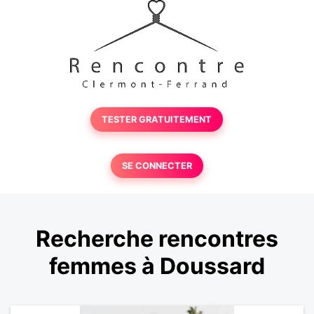
TESTER GRATUITEMENT
SE CONNECTER
Recherche rencontres
femmes à Doussard