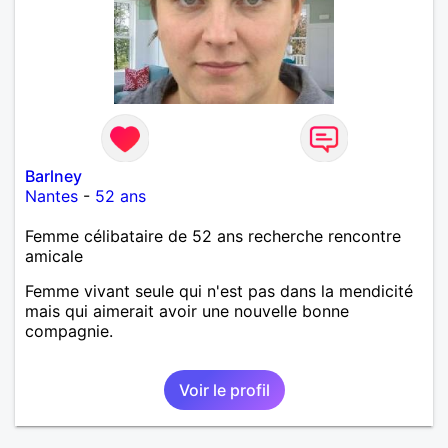
Barlney
Nantes
-
52 ans
Femme célibataire de 52 ans recherche rencontre
amicale
Femme vivant seule qui n'est pas dans la mendicité
mais qui aimerait avoir une nouvelle bonne
compagnie.
Voir le profil