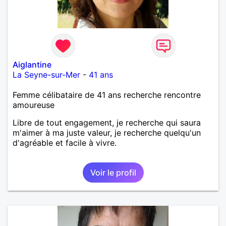
Aiglantine
La Seyne-sur-Mer
-
41 ans
Femme célibataire de 41 ans recherche rencontre
amoureuse
Libre de tout engagement, je recherche qui saura
m'aimer à ma juste valeur, je recherche quelqu'un
d'agréable et facile à vivre.
Voir le profil