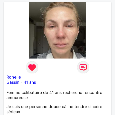
Ronelle
Gassin
-
41 ans
Femme célibataire de 41 ans recherche rencontre
amoureuse
Je suis une personne douce câline tendre sincère
sérieux