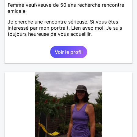
Femme veuf/veuve de 50 ans recherche rencontre
amicale
Je cherche une rencontre sérieuse. Si vous êtes
intéressé par mon portrait. Lien avec moi. Je suis
toujours heureuse de vous accueillir.
Voir le profil