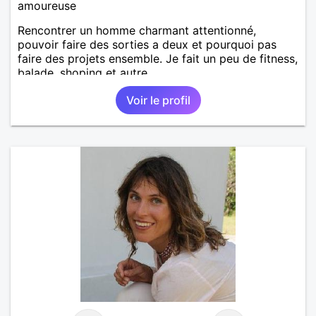
amoureuse
Rencontrer un homme charmant attentionné,
pouvoir faire des sorties a deux et pourquoi pas
faire des projets ensemble. Je fait un peu de fitness,
balade, shoping et autre.
Voir le profil