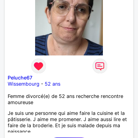
Peluche67
Wissembourg
-
52 ans
Femme divorcé(e) de 52 ans recherche rencontre
amoureuse
Je suis une personne qui aime faire la cuisine et la
pâtisserie. J aime me promener. J aime aussi lire et
faire de la broderie. Et je suis malade depuis ma
naissance.