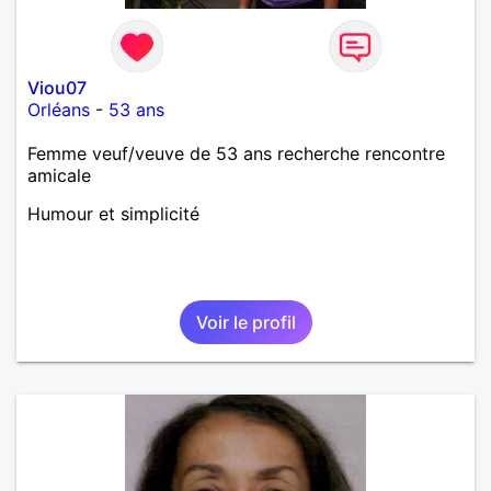
Viou07
Orléans
-
53 ans
Femme veuf/veuve de 53 ans recherche rencontre
amicale
Humour et simplicité
Voir le profil