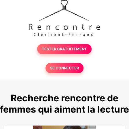
TESTER GRATUITEMENT
SE CONNECTER
Recherche rencontre de
femmes qui aiment la lecture