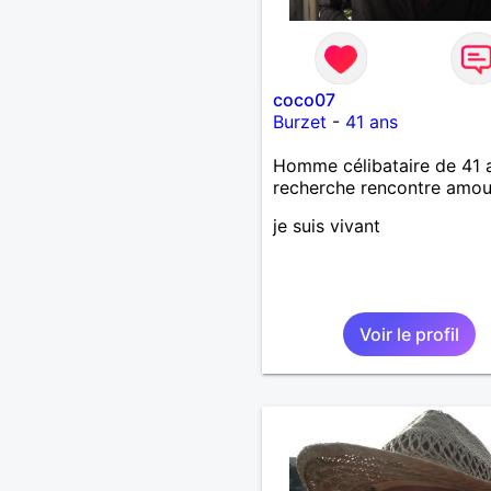
coco07
Burzet
-
41 ans
Homme célibataire de 41 
recherche rencontre amo
je suis vivant
Voir le profil