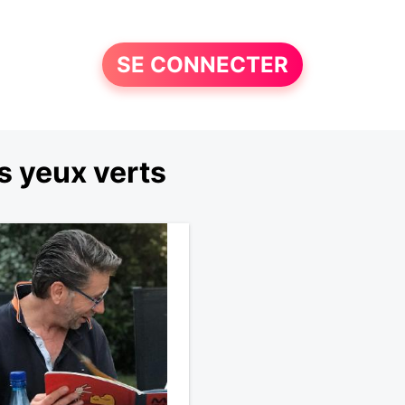
SE CONNECTER
s yeux verts