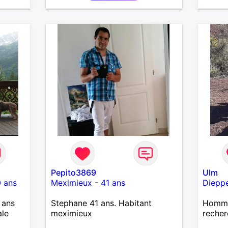
sans prise de tête.
Pepito3869
Ulm
 ans
Meximieux
-
41 ans
Diepp
 ans
Stephane 41 ans. Habitant
Homme
ale
meximieux
recher