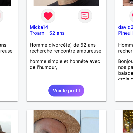
Micka14
david
Troarn
-
52 ans
Pineui
ans
Homme divorcé(e) de 52 ans
Homme 
ureuse
recherche rencontre amoureuse
recher
homme simple et honnête avec
Bonjou
de l'humour,
nos p
balade
crois 
de fai
Voir le profil
boulev
envole
les mo
apaise
as la 