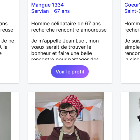
Mangue 1334
Coeur
Servian
-
67 ans
Saint
ans
Homme célibataire de 67 ans
Homme 
ureuse
recherche rencontre amoureuse
recher
 Je ne
Je m'appelle Jean Luc , mon
Je sui
À la
vœux serait de trouver le
simple 
e
bonheur et faire une belle
rencon
rencontre pour partager des
la sin
beaux moments et de crée une
authen
Voir le profil
relation saine , sérieuse et solide
comble
, je suis ouvert et curieux de
les se
tout
soit. 
appren
person
conver
vie et,
constr
revanc
dès le
jamais